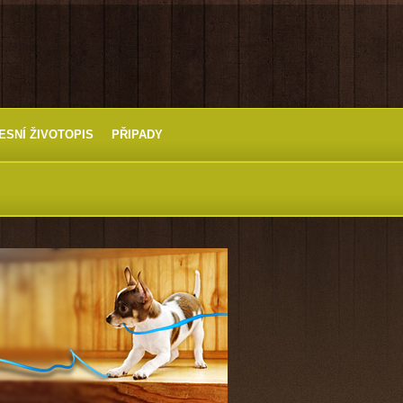
ESNÍ ŽIVOTOPIS
PŘIPADY